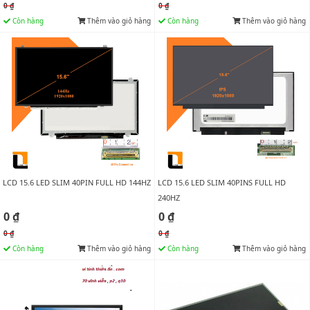
0 ₫
0 ₫
Còn hàng
Thêm vào giỏ hàng
Còn hàng
Thêm vào giỏ hàng
LCD 15.6 LED SLIM 40PIN FULL HD 144HZ
LCD 15.6 LED SLIM 40PINS FULL HD
240HZ
0 ₫
0 ₫
0 ₫
0 ₫
Còn hàng
Thêm vào giỏ hàng
Còn hàng
Thêm vào giỏ hàng