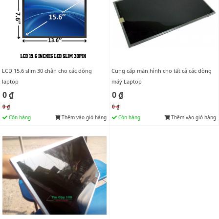
LCD 15.6 slim 30 chân cho các dòng
Cung cấp màn hình cho tất cả các dòng
laptop
máy Laptop
0 ₫
0 ₫
0 ₫
0 ₫
Còn hàng
Thêm vào giỏ hàng
Còn hàng
Thêm vào giỏ hàng