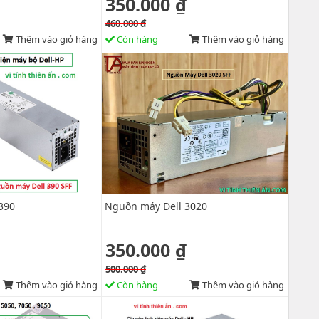
350.000 ₫
460.000 ₫
Thêm vào giỏ hàng
Còn hàng
Thêm vào giỏ hàng
390
Nguồn máy Dell 3020
350.000 ₫
500.000 ₫
Thêm vào giỏ hàng
Còn hàng
Thêm vào giỏ hàng