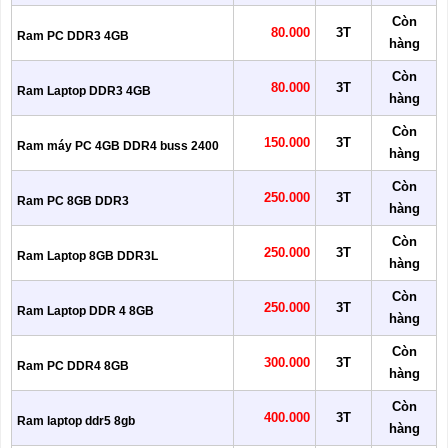
Còn
80.000
3T
Ram PC DDR3 4GB
hàng
Còn
80.000
3T
Ram Laptop DDR3 4GB
hàng
Còn
150.000
3T
Ram máy PC 4GB DDR4 buss 2400
hàng
Còn
250.000
3T
Ram PC 8GB DDR3
hàng
Còn
250.000
3T
Ram Laptop 8GB DDR3L
hàng
Còn
250.000
3T
Ram Laptop DDR 4 8GB
hàng
Còn
300.000
3T
Ram PC DDR4 8GB
hàng
Còn
400.000
3T
Ram laptop ddr5 8gb
hàng